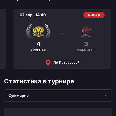
07 апр.,
14:40
ФИНАЛ
:
4
3
АРСЕНАЛ
МАМОНТЫ
ЛА Петрусевой
Статистика в турнире
Суммарно