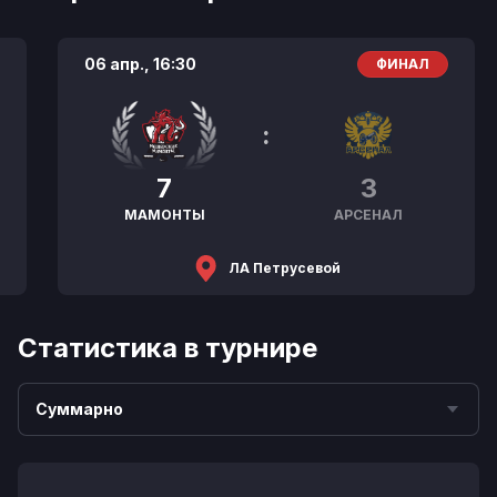
06 апр.,
16:30
ФИНАЛ
:
7
3
МАМОНТЫ
АРСЕНАЛ
ЛА Петрусевой
Статистика в турнире
Суммарно