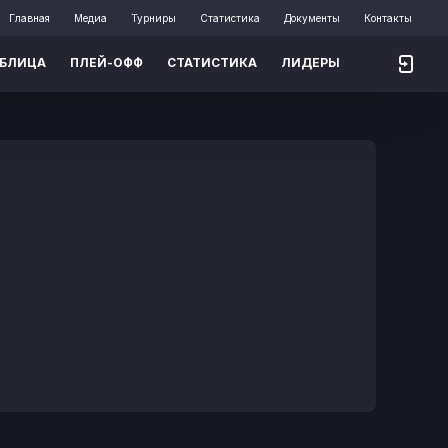
Главная
Медиа
Турниры
Статистика
Документы
Контакты
АБЛИЦА
ПЛЕЙ-ОФФ
СТАТИСТИКА
ЛИДЕРЫ