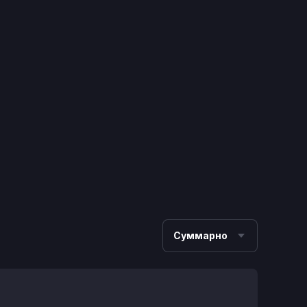
Суммарно