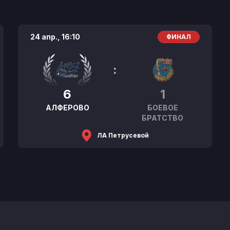
24 апр.,
16:10
ФИНАЛ
:
6
1
АЛФЕРОВО
БОЕВОЕ
БРАТСТВО
ЛА Петрусевой