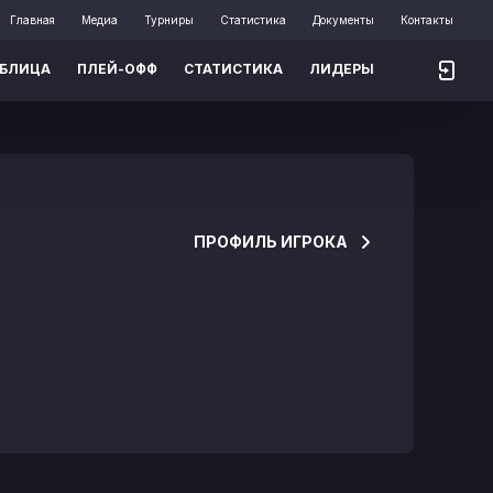
Главная
Медиа
Турниры
Статистика
Документы
Контакты
АБЛИЦА
ПЛЕЙ-ОФФ
СТАТИСТИКА
ЛИДЕРЫ
ПРОФИЛЬ ИГРОКА