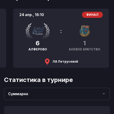
24 апр.,
16:10
ФИНАЛ
:
6
1
АЛФЕРОВО
БОЕВОЕ БРАТСТВО
ЛА Петрусевой
Статистика в турнире
Суммарно