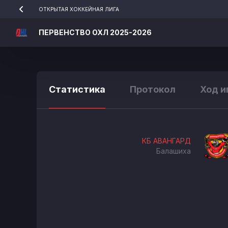
ОТКРЫТАЯ ХОККЕЙНАЯ ЛИГА
ПЕРВЕНСТВО ОХЛ 2025-2026
Статистика
Протокол
Ход и
КБ АВАНГАРД
Балашиха