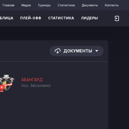
Главная
Медиа
Турниры
Статистика
Документы
Контакты
АБЛИЦА
ПЛЕЙ-ОФФ
СТАТИСТИКА
ЛИДЕРЫ
ДОКУМЕНТЫ
АВАНГАРД
пос. Авсюнино