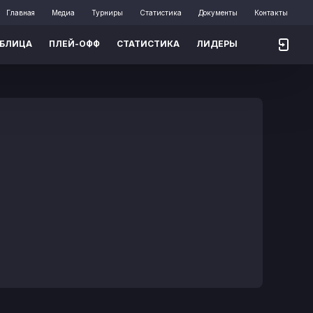
Главная
Медиа
Турниры
Статистика
Документы
Контакты
АБЛИЦА
ПЛЕЙ-ОФФ
СТАТИСТИКА
ЛИДЕРЫ