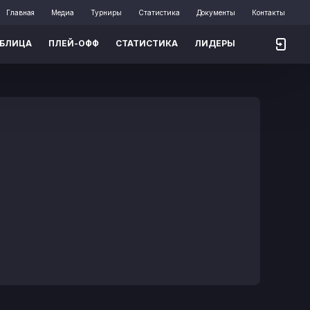
Главная
Медиа
Турниры
Статистика
Документы
Контакты
АБЛИЦА
ПЛЕЙ-ОФФ
СТАТИСТИКА
ЛИДЕРЫ