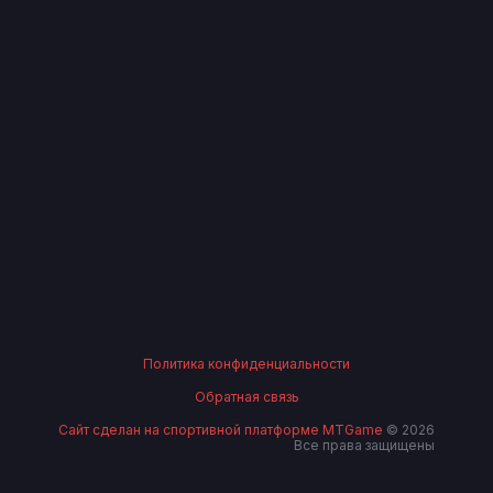
Политика конфиденциальности
Обратная связь
Сайт сделан на спортивной платформе MTGame
© 2026
Все права защищены