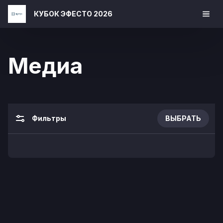
КУБОК ЭФЕСТО 2026
Медиа
Фильтры
ВЫБРАТЬ